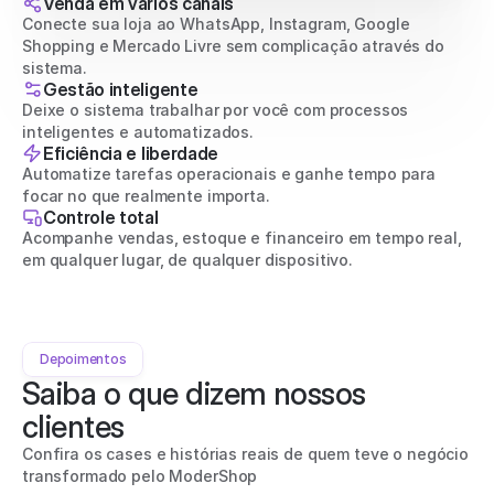
Venda em vários canais
Conecte sua loja ao WhatsApp, Instagram, Google 
Shopping e Mercado Livre sem complicação através do 
sistema.
Gestão inteligente
Deixe o sistema trabalhar por você com processos 
inteligentes e automatizados.
Eficiência e liberdade
Automatize tarefas operacionais e ganhe tempo para 
focar no que realmente importa.
Controle total
Acompanhe vendas, estoque e financeiro em tempo real, 
em qualquer lugar, de qualquer dispositivo.
Depoimentos
Saiba o que dizem nossos 
clientes
Confira os cases e histórias reais de quem teve o negócio 
transformado pelo ModerShop