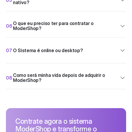
nativo?
O que eu preciso ter para contratar o 
06
ModerShop?
07
O Sistema é online ou desktop?
Como será minha vida depois de adquirir o 
08
ModerShop?
Contrate agora o sistema 
ModerShop e transforme o 