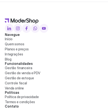
Navegue
Início
Quem somos
Planos e preços
Integrações
Blog
Funcionalidades
Gestão financeira
Gestão de venda e PDV
Gestão de estoque
Controle fiscal
Venda online
Políticas
Política de privacidade
Termos e condições
Contato