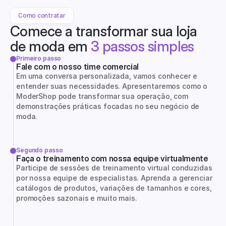
Como contratar
Comece a transformar sua loja 
de moda em 
3 passos simples
Primeiro passo
Fale com o nosso time comercial
Em uma conversa personalizada, vamos conhecer e 
entender suas necessidades. Apresentaremos como o 
ModerShop pode transformar sua operação, com 
demonstrações práticas focadas no seu negócio de 
moda.
Segundo passo
Faça o treinamento com nossa equipe virtualmente
Participe de sessões de treinamento virtual conduzidas 
por nossa equipe de especialistas. Aprenda a gerenciar 
catálogos de produtos, variações de tamanhos e cores, 
promoções sazonais e muito mais.