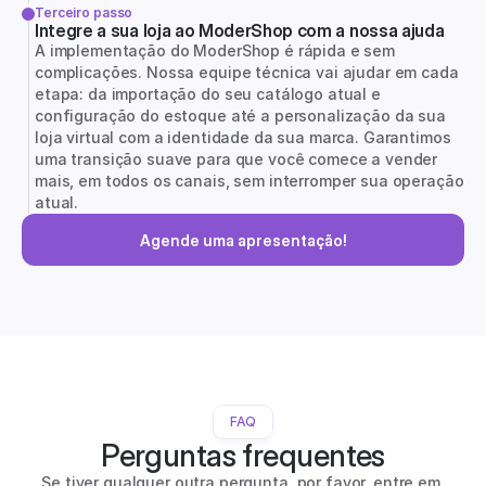
Terceiro passo
Integre a sua loja ao ModerShop com a nossa ajuda
A implementação do ModerShop é rápida e sem 
complicações. Nossa equipe técnica vai ajudar em cada 
etapa: da importação do seu catálogo atual e 
configuração do estoque até a personalização da sua 
loja virtual com a identidade da sua marca. Garantimos 
uma transição suave para que você comece a vender 
mais, em todos os canais, sem interromper sua operação 
atual.
Agende uma apresentação!
FAQ
Perguntas frequentes
Se tiver qualquer outra pergunta, por favor, entre em 