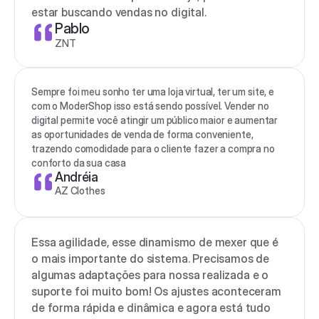
estar buscando vendas no digital.
Pablo
ZNT
Sempre foi meu sonho ter uma loja virtual, ter um site, e 
com o ModerShop isso está sendo possível. Vender no 
digital permite você atingir um público maior e aumentar 
as oportunidades de venda de forma conveniente, 
trazendo comodidade para o cliente fazer a compra no 
conforto da sua casa
Andréia
AZ Clothes
Essa agilidade, esse dinamismo de mexer que é 
o mais importante do sistema. Precisamos de 
algumas adaptações para nossa realizada e o 
suporte foi muito bom! Os ajustes aconteceram 
de forma rápida e dinâmica e agora está tudo 