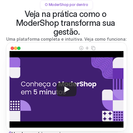
O ModerShop por dentro
Veja na prática como o 
ModerShop transforma sua 
gestão.
Uma plataforma completa e intuitiva. Veja como funciona: