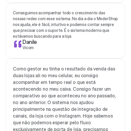
Conseguimos acompanhar todo o crescimento das 
nossas redes com esse sistema. No dia a dia o ModerShop 
nos ajuda, ele é fácil, intuitivo e podemos contar sempre 
que precisar com o suporte. É o sistema moderno que 
estávamos buscando para a loja
Danile
Vicom
Como gestor eu tinha o resultado da venda das 
duas lojas ali no meu celular, eu consigo 
acompanhar em tempo real o que está 
acontecendo no meu caixa. Consigo fazer um 
comparativo ao que aconteceu no ano passado, 
no ano anterior. O sistema nos ajudou 
principalmente na questão de integração de 
canais, da loja com o Instagram. Hoje sabemos 
que não podemos esperar pelo fluxo 
exclusivamente de porta de loja, precisamos 