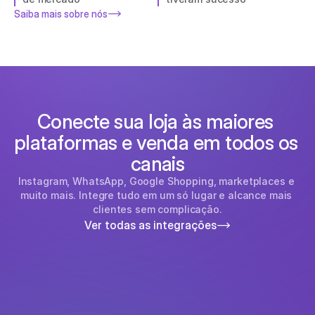
Saiba mais sobre nós
Conecte sua loja às maiores 
plataformas e venda em todos os 
canais
Instagram, WhatsApp, Google Shopping, marketplaces e 
muito mais. Integre tudo em um só lugar e alcance mais 
clientes sem complicação.
Ver todas as integrações