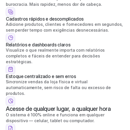
burocracia. Mais rapidez, menos dor de cabeça.
Cadastros rápidos e descomplicados
Adicione produtos, clientes e fornecedores em segundos, 
sem perder tempo com exigências desnecessárias.
Relatórios e dashboards claros
Visualize o que realmente importa com relatórios 
completos e fáceis de entender para decisões 
estratégicas.
Estoque centralizado e sem erros
Sincronize vendas da loja física e virtual 
automaticamente, sem risco de falta ou excesso de 
produtos.
Acesse de qualquer lugar, a qualquer hora
O sistema é 100% online e funciona em qualquer 
dispositivo — celular, tablet ou computador.