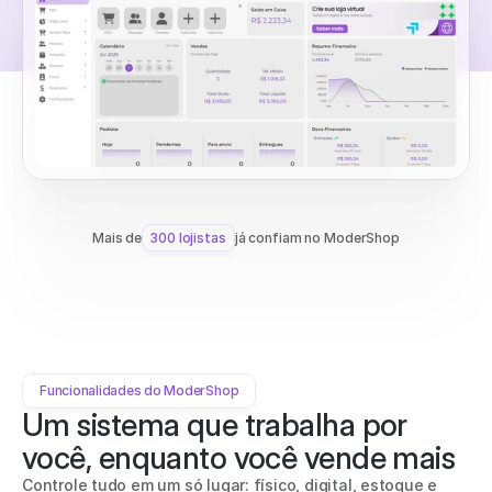
Mais de
300 lojistas
já confiam no ModerShop
Funcionalidades do ModerShop
Um sistema que trabalha por 
você, enquanto você vende mais
Controle tudo em um só lugar: físico, digital, estoque e 